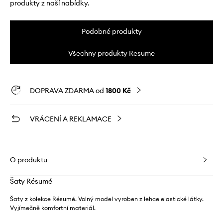
produkty z naší nabídky.
Podobné produkty
Všechny produkty Resume
DOPRAVA ZDARMA od
1800 Kč
VRÁCENÍ A REKLAMACE
O produktu
Šaty Résumé
Šaty z kolekce Résumé. Volný model vyroben z lehce elastické látky.
Vyjímečně komfortní materiál.