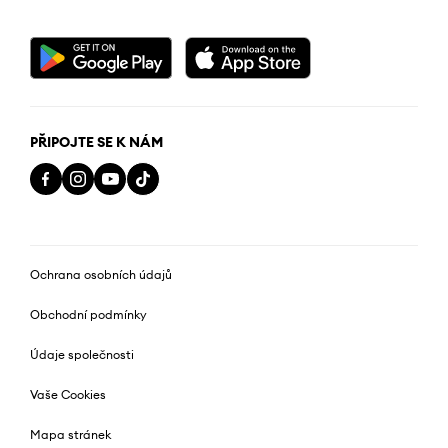
PŘIPOJTE SE K NÁM
Ochrana osobních údajů
Obchodní podmínky
Údaje společnosti
Vaše Cookies
Mapa stránek