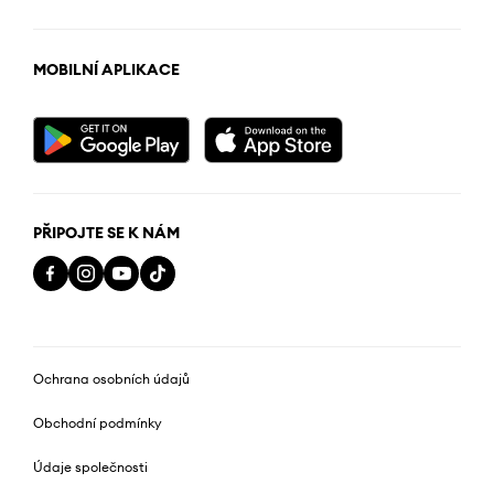
MOBILNÍ APLIKACE
PŘIPOJTE SE K NÁM
Ochrana osobních údajů
Obchodní podmínky
Údaje společnosti