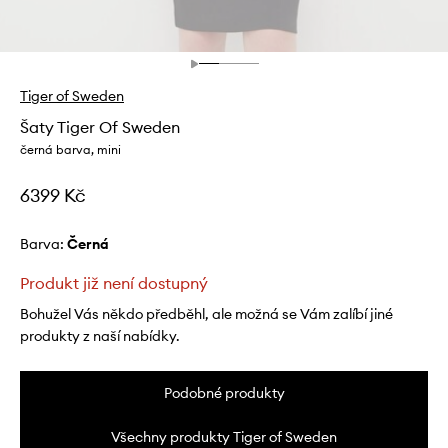
Tiger of Sweden
Šaty Tiger Of Sweden
černá barva, mini
6399 Kč
Barva:
černá
Produkt již není dostupný
Bohužel Vás někdo předběhl, ale možná se Vám zalíbí jiné
produkty z naší nabídky.
Podobné produkty
Všechny produkty Tiger of Sweden