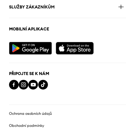
SLUŽBY ZÁKAZNÍKŮM
MOBILNÍ APLIKACE
PŘIPOJTE SE K NÁM
Ochrana osobních údajů
Obchodní podmínky