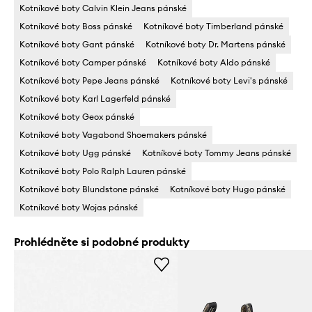
Kotníkové boty Calvin Klein Jeans pánské
Kotníkové boty Boss pánské
Kotníkové boty Timberland pánské
Kotníkové boty Gant pánské
Kotníkové boty Dr. Martens pánské
Kotníkové boty Camper pánské
Kotníkové boty Aldo pánské
Kotníkové boty Pepe Jeans pánské
Kotníkové boty Levi's pánské
Kotníkové boty Karl Lagerfeld pánské
Kotníkové boty Geox pánské
Kotníkové boty Vagabond Shoemakers pánské
Kotníkové boty Ugg pánské
Kotníkové boty Tommy Jeans pánské
Kotníkové boty Polo Ralph Lauren pánské
Kotníkové boty Blundstone pánské
Kotníkové boty Hugo pánské
Kotníkové boty Wojas pánské
Prohlédněte si podobné produkty