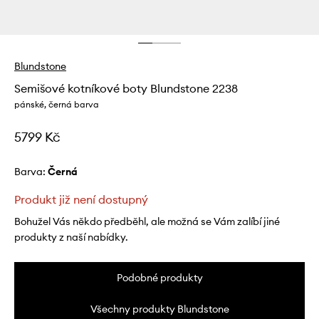
Blundstone
Semišové kotníkové boty Blundstone 2238
pánské, černá barva
5799 Kč
Barva:
černá
Produkt již není dostupný
Bohužel Vás někdo předběhl, ale možná se Vám zalíbí jiné
produkty z naší nabídky.
Podobné produkty
Všechny produkty Blundstone