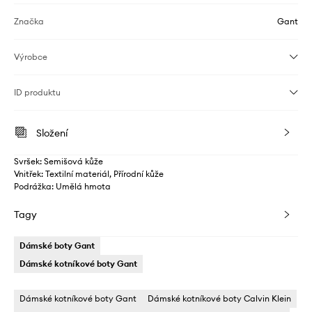
Značka
Gant
Výrobce
ID produktu
Složení
Svršek: Semišová kůže
Vnitřek: Textilní materiál, Přírodní kůže
Podrážka: Umělá hmota
Tagy
Dámské boty Gant
Dámské kotníkové boty Gant
Dámské kotníkové boty Gant
Dámské kotníkové boty Calvin Klein