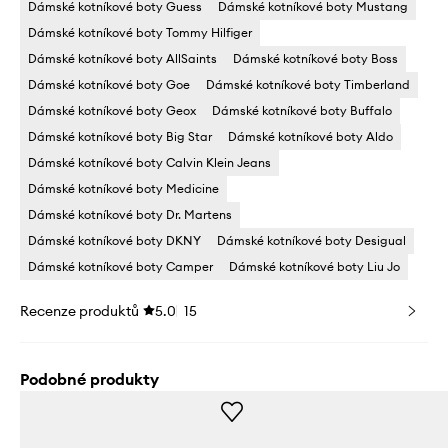
Dámské kotníkové boty Guess
Dámské kotníkové boty Mustang
Dámské kotníkové boty Tommy Hilfiger
Dámské kotníkové boty AllSaints
Dámské kotníkové boty Boss
Dámské kotníkové boty Goe
Dámské kotníkové boty Timberland
Dámské kotníkové boty Geox
Dámské kotníkové boty Buffalo
Dámské kotníkové boty Big Star
Dámské kotníkové boty Aldo
Dámské kotníkové boty Calvin Klein Jeans
Dámské kotníkové boty Medicine
Dámské kotníkové boty Dr. Martens
Dámské kotníkové boty DKNY
Dámské kotníkové boty Desigual
Dámské kotníkové boty Camper
Dámské kotníkové boty Liu Jo
Recenze produktů
5.0
15
Podobné produkty