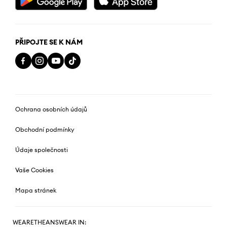
PŘIPOJTE SE K NÁM
Ochrana osobních údajů
Obchodní podmínky
Údaje společnosti
Vaše Cookies
Mapa stránek
WEARETHEANSWEAR IN: