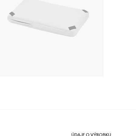
ÚDAJE O VÝROBKU