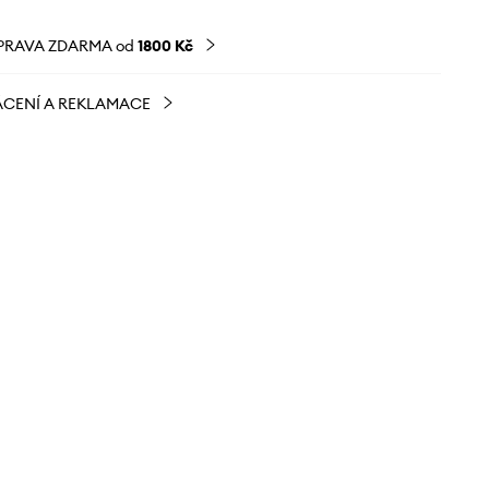
PRAVA ZDARMA od
1800 Kč
CENÍ A REKLAMACE