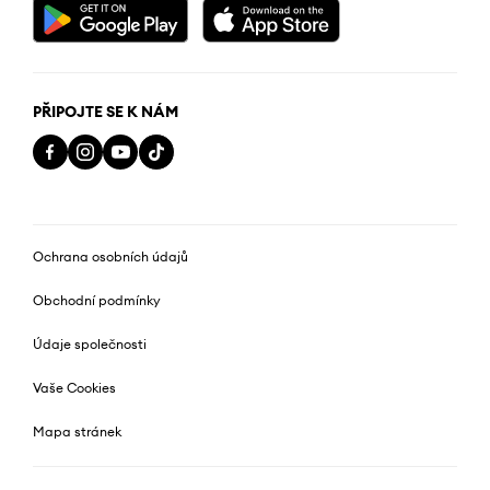
PŘIPOJTE SE K NÁM
Ochrana osobních údajů
Obchodní podmínky
Údaje společnosti
Vaše Cookies
Mapa stránek