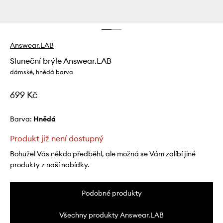
Answear.LAB
Sluneční brýle Answear.LAB
dámské, hnědá barva
699 Kč
Barva:
hnědá
Produkt již není dostupný
Bohužel Vás někdo předběhl, ale možná se Vám zalíbí jiné
produkty z naší nabídky.
Podobné produkty
Všechny produkty Answear.LAB