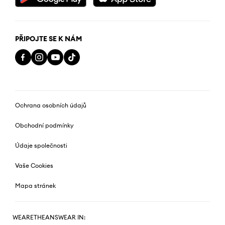
PŘIPOJTE SE K NÁM
Ochrana osobních údajů
Obchodní podmínky
Údaje společnosti
Vaše Cookies
Mapa stránek
WEARETHEANSWEAR IN: