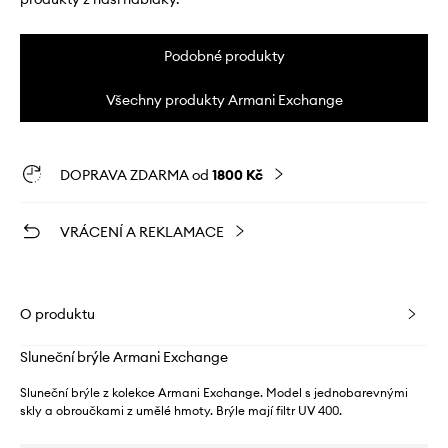
Podobné produkty
Všechny produkty Armani Exchange
DOPRAVA ZDARMA od
1800 Kč
VRÁCENÍ A REKLAMACE
O produktu
Sluneční brýle Armani Exchange
Sluneční brýle z kolekce Armani Exchange. Model s jednobarevnými
skly a obroučkami z umělé hmoty. Brýle mají filtr UV 400.