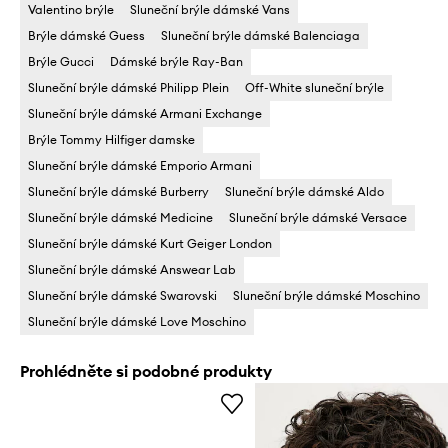
Valentino brýle
Sluneční brýle dámské Vans
Brýle dámské Guess
Sluneční brýle dámské Balenciaga
Brýle Gucci
Dámské brýle Ray-Ban
Sluneční brýle dámské Philipp Plein
Off-White sluneční brýle
Sluneční brýle dámské Armani Exchange
Brýle Tommy Hilfiger damske
Sluneční brýle dámské Emporio Armani
Sluneční brýle dámské Burberry
Sluneční brýle dámské Aldo
Sluneční brýle dámské Medicine
Sluneční brýle dámské Versace
Sluneční brýle dámské Kurt Geiger London
Sluneční brýle dámské Answear Lab
Sluneční brýle dámské Swarovski
Sluneční brýle dámské Moschino
Sluneční brýle dámské Love Moschino
Prohlédněte si podobné produkty