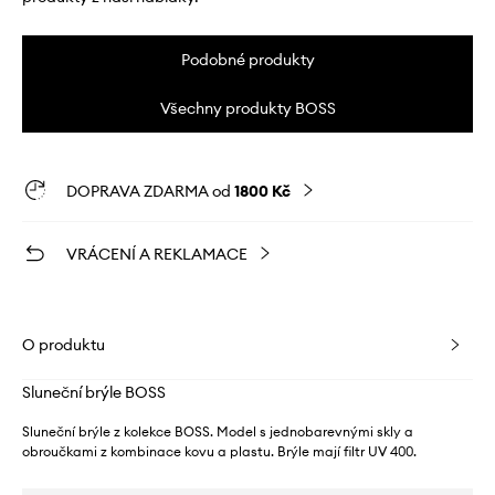
Podobné produkty
Všechny produkty BOSS
DOPRAVA ZDARMA od
1800 Kč
VRÁCENÍ A REKLAMACE
O produktu
Sluneční brýle BOSS
Sluneční brýle z kolekce BOSS. Model s jednobarevnými skly a
obroučkami z kombinace kovu a plastu. Brýle mají filtr UV 400.