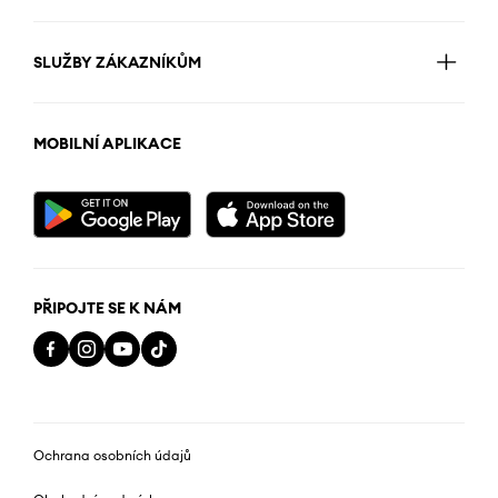
SLUŽBY ZÁKAZNÍKŮM
MOBILNÍ APLIKACE
PŘIPOJTE SE K NÁM
Ochrana osobních údajů