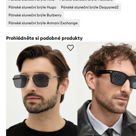
Pánské sluneční brýle Hugo
Pánské sluneční brýle Dsquared2
Pánské sluneční brýle Burberry
Pánské sluneční brýle Armani Exchange
Prohlédněte si podobné produkty