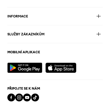
INFORMACE
SLUŽBY ZÁKAZNÍKŮM
MOBILNÍ APLIKACE
PŘIPOJTE SE K NÁM