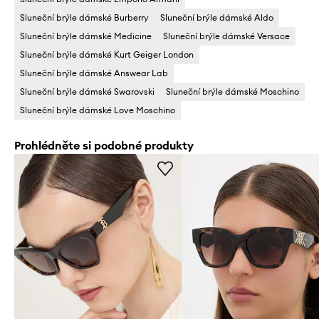
Sluneční brýle dámské Burberry
Sluneční brýle dámské Aldo
Sluneční brýle dámské Medicine
Sluneční brýle dámské Versace
Sluneční brýle dámské Kurt Geiger London
Sluneční brýle dámské Answear Lab
Sluneční brýle dámské Swarovski
Sluneční brýle dámské Moschino
Sluneční brýle dámské Love Moschino
Prohlédněte si podobné produkty