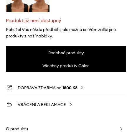
Produkt již není dostupný
Bohužel Vás někdo předběhl, ale možná se Vám zalíbí jiné
produkty z naší nabídky.
Podobné produkty
Všechny produkty Chloe
DOPRAVA ZDARMA od
1800 Kč
VRÁCENÍ A REKLAMACE
O produktu