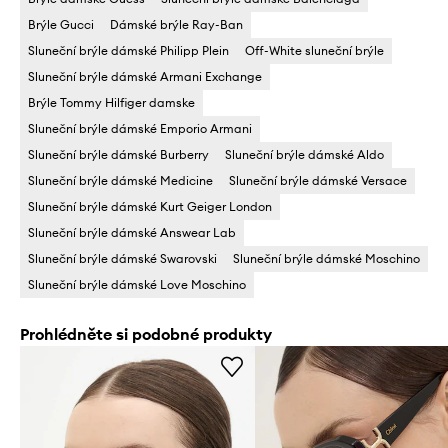
Brýle Gucci
Dámské brýle Ray-Ban
Sluneční brýle dámské Philipp Plein
Off-White sluneční brýle
Sluneční brýle dámské Armani Exchange
Brýle Tommy Hilfiger damske
Sluneční brýle dámské Emporio Armani
Sluneční brýle dámské Burberry
Sluneční brýle dámské Aldo
Sluneční brýle dámské Medicine
Sluneční brýle dámské Versace
Sluneční brýle dámské Kurt Geiger London
Sluneční brýle dámské Answear Lab
Sluneční brýle dámské Swarovski
Sluneční brýle dámské Moschino
Sluneční brýle dámské Love Moschino
Prohlédněte si podobné produkty