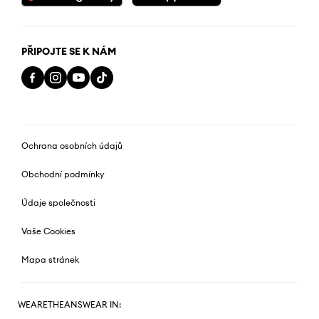
PŘIPOJTE SE K NÁM
Ochrana osobních údajů
Obchodní podmínky
Údaje společnosti
Vaše Cookies
Mapa stránek
WEARETHEANSWEAR IN: