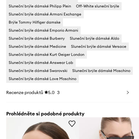
Sluneční brýle dámské Philipp Plein
Off-White sluneční brýle
Sluneční brýle dámské Armani Exchange
Brýle Tommy Hilfiger damske
Sluneční brýle dámské Emporio Armani
Sluneční brýle dámské Burberry
Sluneční brýle dámské Aldo
Sluneční brýle dámské Medicine
Sluneční brýle dámské Versace
Sluneční brýle dámské Kurt Geiger London
Sluneční brýle dámské Answear Lab
Sluneční brýle dámské Swarovski
Sluneční brýle dámské Moschino
Sluneční brýle dámské Love Moschino
Recenze produktů
5.0
3
Prohlédněte si podobné produkty