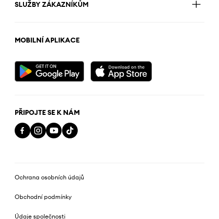
SLUŽBY ZÁKAZNÍKŮM
MOBILNÍ APLIKACE
PŘIPOJTE SE K NÁM
Ochrana osobních údajů
Obchodní podmínky
Údaje společnosti