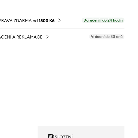
PRAVA ZDARMA od
1800 Kč
Doručení i do 24 hodin
CENÍ A REKLAMACE
Vrácení do 30 dnů
SLOŽENÍ