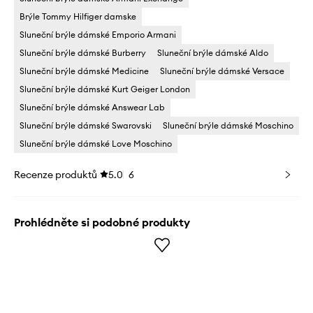
Brýle Tommy Hilfiger damske
Sluneční brýle dámské Emporio Armani
Sluneční brýle dámské Burberry
Sluneční brýle dámské Aldo
Sluneční brýle dámské Medicine
Sluneční brýle dámské Versace
Sluneční brýle dámské Kurt Geiger London
Sluneční brýle dámské Answear Lab
Sluneční brýle dámské Swarovski
Sluneční brýle dámské Moschino
Sluneční brýle dámské Love Moschino
Recenze produktů
5.0
6
Prohlédněte si podobné produkty