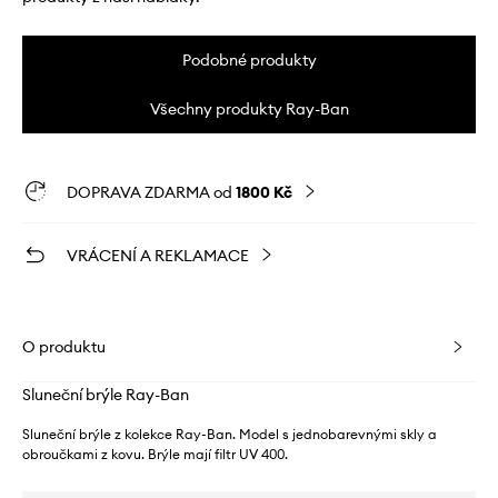
Podobné produkty
Všechny produkty Ray-Ban
DOPRAVA ZDARMA od
1800 Kč
VRÁCENÍ A REKLAMACE
O produktu
Sluneční brýle Ray-Ban
Sluneční brýle z kolekce Ray-Ban. Model s jednobarevnými skly a
obroučkami z kovu. Brýle mají filtr UV 400.