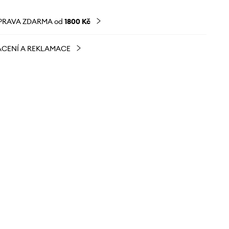
PRAVA ZDARMA od
1800 Kč
CENÍ A REKLAMACE