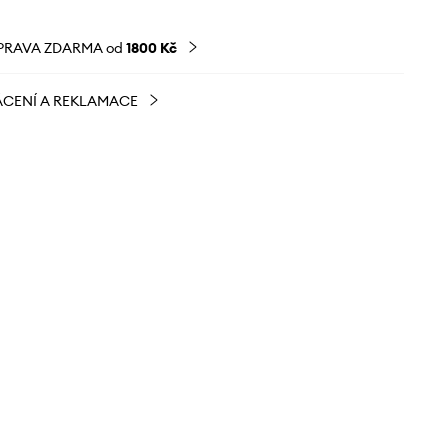
PRAVA ZDARMA od
1800 Kč
CENÍ A REKLAMACE