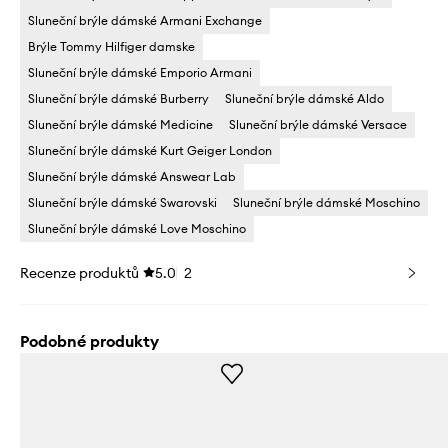
Sluneční brýle dámské Armani Exchange
Brýle Tommy Hilfiger damske
Sluneční brýle dámské Emporio Armani
Sluneční brýle dámské Burberry
Sluneční brýle dámské Aldo
Sluneční brýle dámské Medicine
Sluneční brýle dámské Versace
Sluneční brýle dámské Kurt Geiger London
Sluneční brýle dámské Answear Lab
Sluneční brýle dámské Swarovski
Sluneční brýle dámské Moschino
Sluneční brýle dámské Love Moschino
Recenze produktů
5.0
2
Podobné produkty