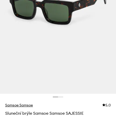
Samsoe Samsoe
5.0
Sluneční brýle Samsoe Samsoe SAJESSIE