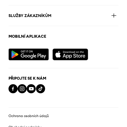
SLUŽBY ZÁKAZNÍKŮM
MOBILNÍ APLIKACE
PŘIPOJTE SE K NÁM
Ochrana osobních údajů