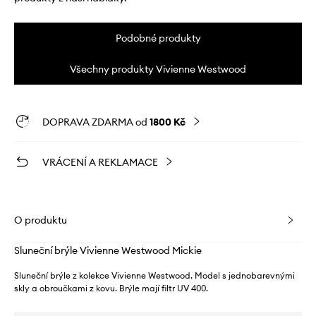
Podobné produkty
Všechny produkty Vivienne Westwood
DOPRAVA ZDARMA od
1800 Kč
VRÁCENÍ A REKLAMACE
O produktu
Sluneční brýle Vivienne Westwood Mickie
Sluneční brýle z kolekce Vivienne Westwood. Model s jednobarevnými
skly a obroučkami z kovu. Brýle mají filtr UV 400.