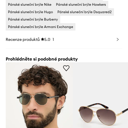
Pánské sluneční brýle Nike
Pánské sluneční brýle Hawkers
Pánské sluneční brýle Hugo
Pánské sluneční brýle Dsquared2
Pánské sluneční brýle Burberry
Pánské sluneční brýle Armani Exchange
Recenze produktů
5.0
1
Prohlédněte si podobné produkty