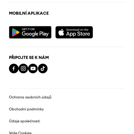
MOBILNÍ APLIKACE
PŘIPOJTE SE K NÁM
Ochrana osobních údajů
Obchodní podmínky
Údaje společnosti
Vaše Cookies