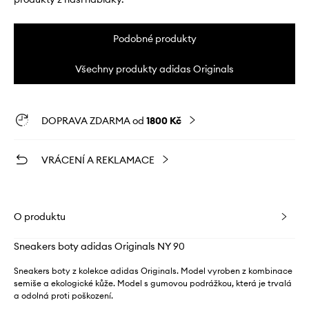
Podobné produkty
Všechny produkty adidas Originals
DOPRAVA ZDARMA od
1800 Kč
VRÁCENÍ A REKLAMACE
O produktu
Sneakers boty adidas Originals NY 90
Sneakers boty z kolekce adidas Originals. Model vyroben z kombinace
semiše a ekologické kůže. Model s gumovou podrážkou, která je trvalá
a odolná proti poškození.