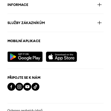
INFORMACE
SLUŽBY ZÁKAZNÍKŮM
MOBILNÍ APLIKACE
PŘIPOJTE SE K NÁM
Ochrana osobních údajů