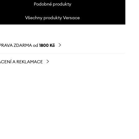
Podobné produkty
Všechny produkty Versace
PRAVA ZDARMA od
1800 Kč
CENÍ A REKLAMACE