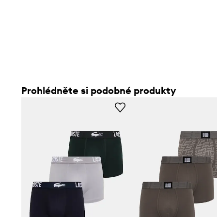
Prohlédněte si podobné produkty