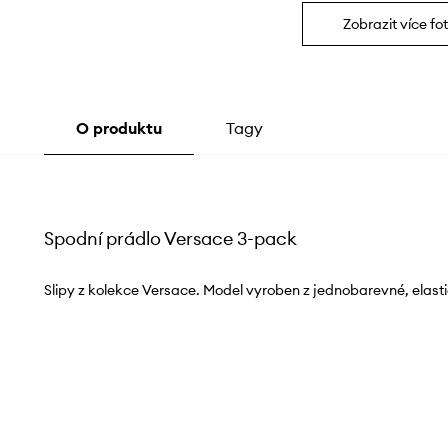
Zobrazit více fot
O produktu
Tagy
Spodní prádlo Versace 3-pack
Slipy z kolekce Versace. Model vyroben z jednobarevné, elasti