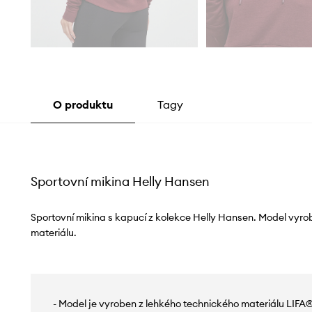
O produktu
Tagy
Sportovní mikina Helly Hansen
Sportovní mikina s kapucí z kolekce Helly Hansen. Model vyro
materiálu.
- Model je vyroben z lehkého technického materiálu LIFA®