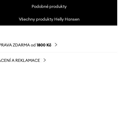
Podobné produkty
Všechny produkty Helly Hansen
PRAVA ZDARMA od
1800 Kč
CENÍ A REKLAMACE