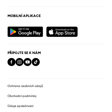
MOBILNÍ APLIKACE
PŘIPOJTE SE K NÁM
Ochrana osobních údajů
Obchodní podmínky
Údaje společnosti