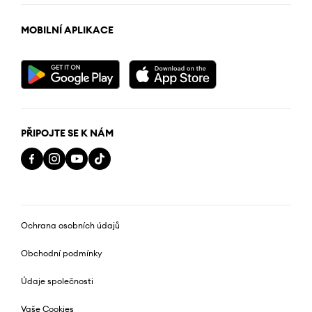
MOBILNÍ APLIKACE
PŘIPOJTE SE K NÁM
Ochrana osobních údajů
Obchodní podmínky
Údaje společnosti
Vaše Cookies