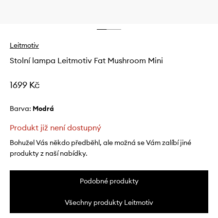
Leitmotiv
Stolní lampa Leitmotiv Fat Mushroom Mini
1699 Kč
Barva:
modrá
Produkt již není dostupný
Bohužel Vás někdo předběhl, ale možná se Vám zalíbí jiné
produkty z naší nabídky.
Podobné produkty
Všechny produkty Leitmotiv