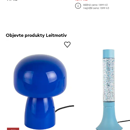
Běžná cena:
1399 Kč
Nejnižší cena:
1399 Kč
Objevte produkty Leitmotiv