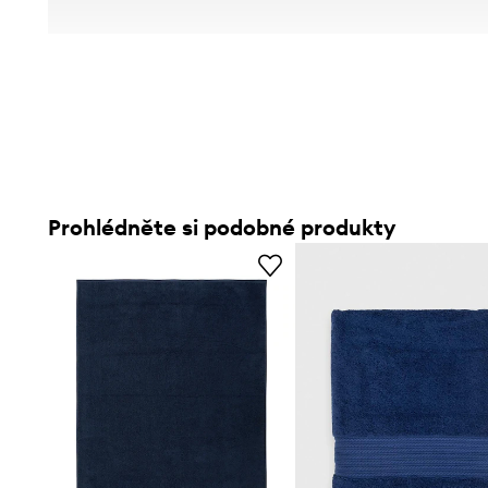
Prohlédněte si podobné produkty