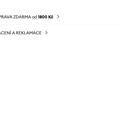
PRAVA ZDARMA od
1800 Kč
CENÍ A REKLAMACE