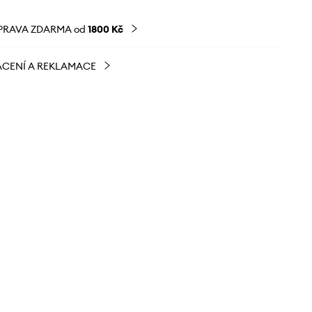
PRAVA ZDARMA od
1800 Kč
CENÍ A REKLAMACE