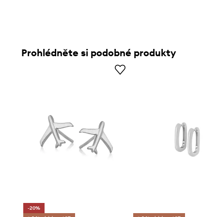
Prohlédněte si podobné produkty
-20%