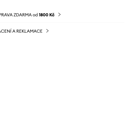
PRAVA ZDARMA od
1800 Kč
CENÍ A REKLAMACE