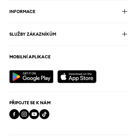
INFORMACE
SLUŽBY ZÁKAZNÍKŮM
MOBILNÍ APLIKACE
PŘIPOJTE SE K NÁM