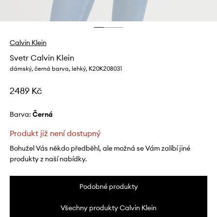
Calvin Klein
Svetr Calvin Klein
dámský, černá barva, lehký, K20K208031
2489 Kč
Barva:
černá
Produkt již není dostupný
Bohužel Vás někdo předběhl, ale možná se Vám zalíbí jiné
produkty z naší nabídky.
Podobné produkty
Všechny produkty Calvin Klein