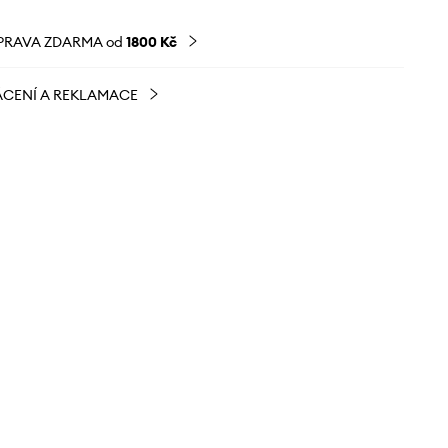
PRAVA ZDARMA od
1800 Kč
CENÍ A REKLAMACE