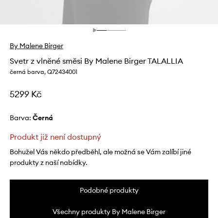
By Malene Birger
Svetr z vlněné směsi By Malene Birger TALALLIA
černá barva, Q72434001
5299 Kč
Barva:
černá
Produkt již není dostupný
Bohužel Vás někdo předběhl, ale možná se Vám zalíbí jiné
produkty z naší nabídky.
Podobné produkty
Všechny produkty By Malene Birger