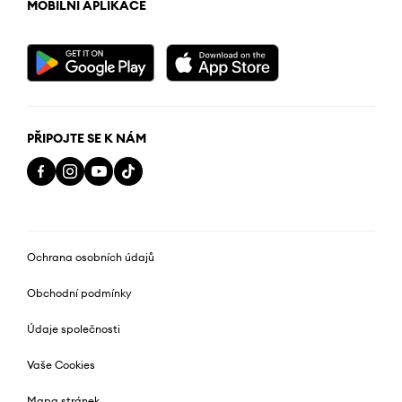
MOBILNÍ APLIKACE
PŘIPOJTE SE K NÁM
Ochrana osobních údajů
Obchodní podmínky
Údaje společnosti
Vaše Cookies
Mapa stránek