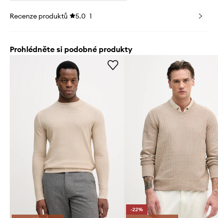
Recenze produktů
5.0
1
Prohlédněte si podobné produkty
-22%