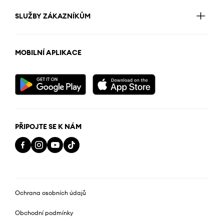
SLUŽBY ZÁKAZNÍKŮM
MOBILNÍ APLIKACE
PŘIPOJTE SE K NÁM
Ochrana osobních údajů
Obchodní podmínky