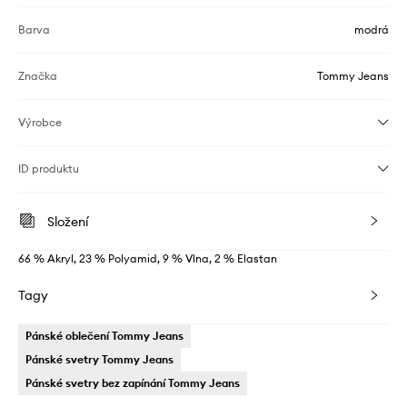
Barva
modrá
Značka
Tommy Jeans
Výrobce
ID produktu
Složení
66 % Akryl, 23 % Polyamid, 9 % Vlna, 2 % Elastan
Tagy
Pánské oblečení Tommy Jeans
Pánské svetry Tommy Jeans
Pánské svetry bez zapínání Tommy Jeans