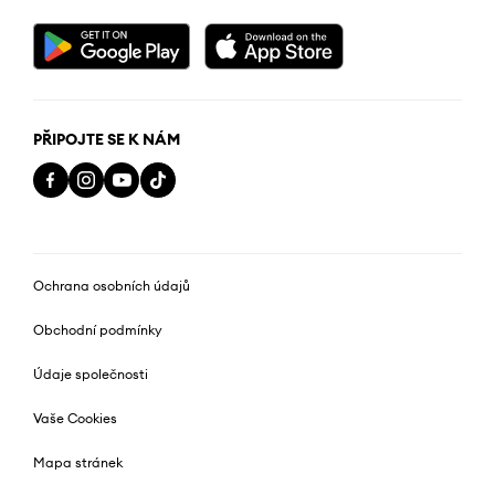
PŘIPOJTE SE K NÁM
Ochrana osobních údajů
Obchodní podmínky
Údaje společnosti
Vaše Cookies
Mapa stránek