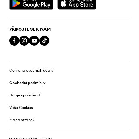
PŘIPOJTE SE K NÁM
Ochrana osobních údajů
Obchodní podmínky
Údaje společnosti
Vaše Cookies
Mapa stránek