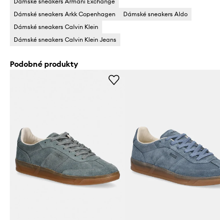
Dámské sneakers Armani Exchange
Dámské sneakers Arkk Copenhagen
Dámské sneakers Aldo
Dámské sneakers Calvin Klein
Dámské sneakers Calvin Klein Jeans
Podobné produkty