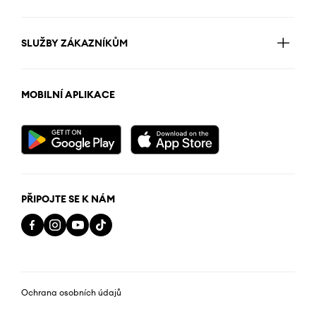
SLUŽBY ZÁKAZNÍKŮM
MOBILNÍ APLIKACE
PŘIPOJTE SE K NÁM
Ochrana osobních údajů