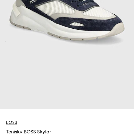
BOSS
Tenisky BOSS Skylar