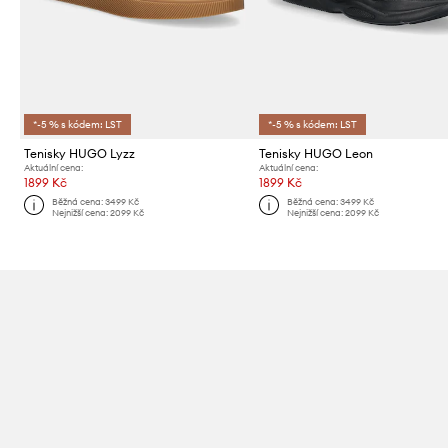
*-5 % s kódem: LST
*-5 % s kódem: LST
Tenisky HUGO Lyzz
Tenisky HUGO Leon
Aktuální cena:
Aktuální cena:
1899 Kč
1899 Kč
Běžná cena:
3499 Kč
Běžná cena:
3499 Kč
Nejnižší cena:
2099 Kč
Nejnižší cena:
2099 Kč