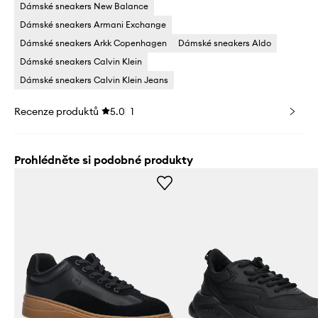
Dámské sneakers New Balance
Dámské sneakers Armani Exchange
Dámské sneakers Arkk Copenhagen
Dámské sneakers Aldo
Dámské sneakers Calvin Klein
Dámské sneakers Calvin Klein Jeans
Recenze produktů
5.0
1
Prohlédněte si podobné produkty