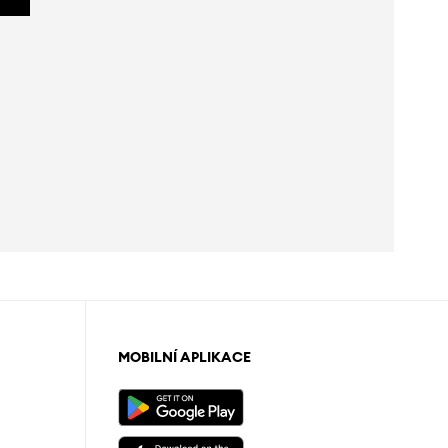
MOBILNÍ APLIKACE