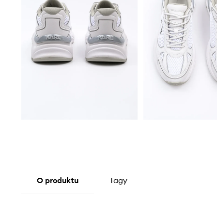
O produktu
Tagy