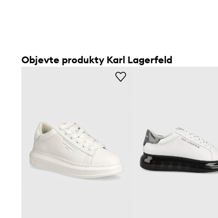
Objevte produkty Karl Lagerfeld