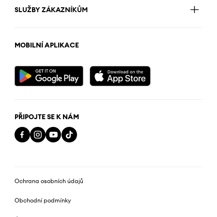
SLUŽBY ZÁKAZNÍKŮM
MOBILNÍ APLIKACE
PŘIPOJTE SE K NÁM
Ochrana osobních údajů
Obchodní podmínky