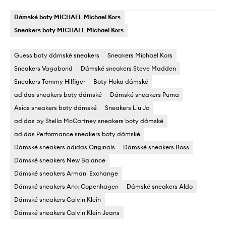
Dámské boty MICHAEL Michael Kors
Sneakers boty MICHAEL Michael Kors
Guess boty dámské sneakers
Sneakers Michael Kors
Sneakers Vagabond
Dámské sneakers Steve Madden
Sneakers Tommy Hilfiger
Boty Hoka dámské
adidas sneakers boty dámské
Dámské sneakers Puma
Asics sneakers boty dámské
Sneakers Liu Jo
adidas by Stella McCartney sneakers boty dámské
adidas Performance sneakers boty dámské
Dámské sneakers adidas Originals
Dámské sneakers Boss
Dámské sneakers New Balance
Dámské sneakers Armani Exchange
Dámské sneakers Arkk Copenhagen
Dámské sneakers Aldo
Dámské sneakers Calvin Klein
Dámské sneakers Calvin Klein Jeans