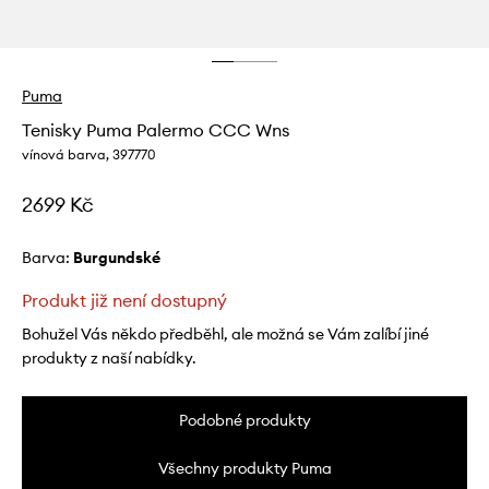
Puma
Tenisky Puma Palermo CCC Wns
vínová barva, 397770
2699 Kč
Barva:
burgundské
Produkt již není dostupný
Bohužel Vás někdo předběhl, ale možná se Vám zalíbí jiné
produkty z naší nabídky.
Podobné produkty
Všechny produkty Puma