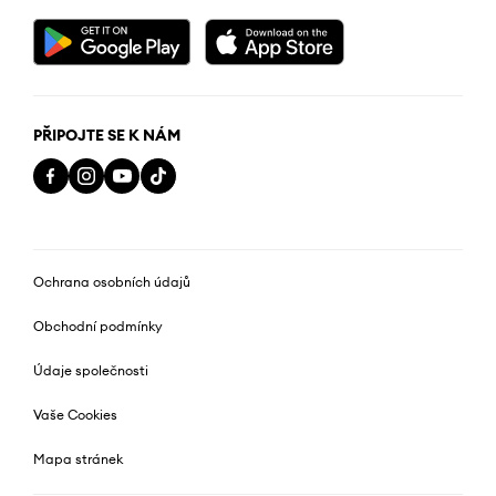
PŘIPOJTE SE K NÁM
Ochrana osobních údajů
Obchodní podmínky
Údaje společnosti
Vaše Cookies
Mapa stránek