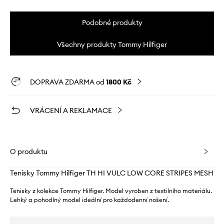
Podobné produkty
Všechny produkty Tommy Hilfiger
DOPRAVA ZDARMA od
1800 Kč
VRÁCENÍ A REKLAMACE
O produktu
Tenisky Tommy Hilfiger TH HI VULC LOW CORE STRIPES MESH
Tenisky z kolekce Tommy Hilfiger. Model vyroben z textilního materiálu.
Lehký a pohodlný model ideální pro každodenní nošení.