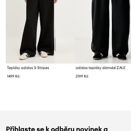
Tepláky adidas 3-Stripes
adidas tepláky dámské Z.N.E
1499 Kč
2199 Kč
Přihlaste se k odběru novinek a