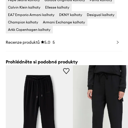
Calvin Klein kalhoty
Ellesse kalhoty
EA7 Emporio Armani kalhoty
DKNY kalhoty
Desigual kalhoty
Champion kalhoty
Armani Exchange kalhoty
Arkk Copenhagen kalhoty
Recenze produktů
5.0
5
Prohlédněte si podobné produkty