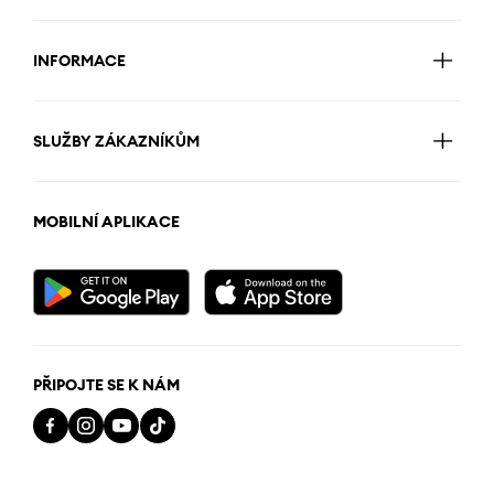
INFORMACE
SLUŽBY ZÁKAZNÍKŮM
MOBILNÍ APLIKACE
PŘIPOJTE SE K NÁM