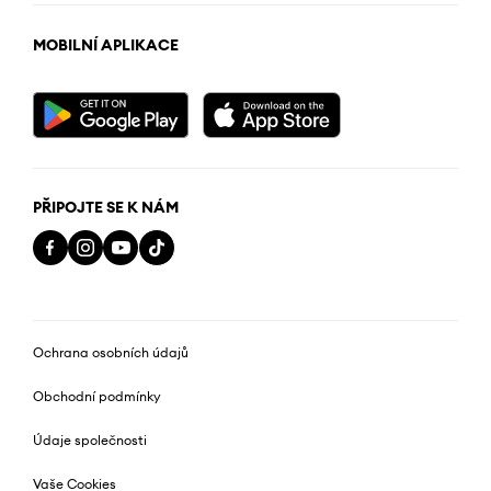
MOBILNÍ APLIKACE
PŘIPOJTE SE K NÁM
Ochrana osobních údajů
Obchodní podmínky
Údaje společnosti
Vaše Cookies