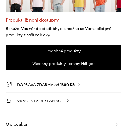
Produkt již není dostupný
Bohužel Vás někdo předběhl, ale možná se Vám zalíbí jiné
produkty z naší nabídky.
Podobné produkty
Všechny produkty Tommy Hilfiger
DOPRAVA ZDARMA od
1800 Kč
VRÁCENÍ A REKLAMACE
O produktu