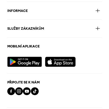
INFORMACE
SLUŽBY ZÁKAZNÍKŮM
MOBILNÍ APLIKACE
PŘIPOJTE SE K NÁM