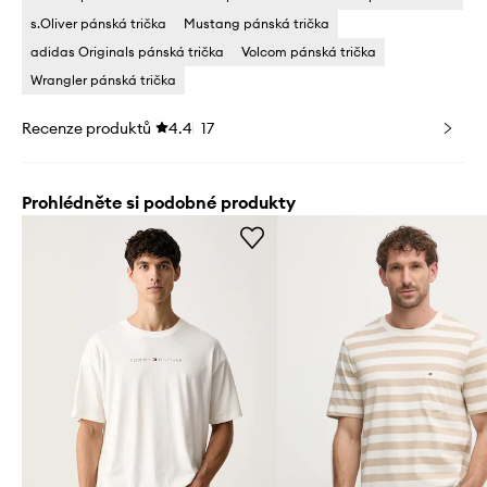
s.Oliver pánská trička
Mustang pánská trička
adidas Originals pánská trička
Volcom pánská trička
Wrangler pánská trička
Recenze produktů
4.4
17
Prohlédněte si podobné produkty