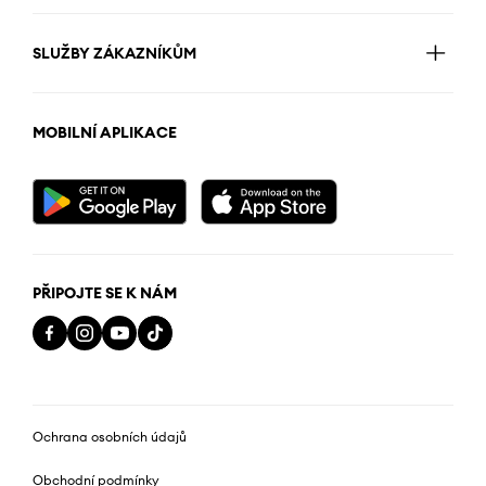
SLUŽBY ZÁKAZNÍKŮM
MOBILNÍ APLIKACE
PŘIPOJTE SE K NÁM
Ochrana osobních údajů
Obchodní podmínky