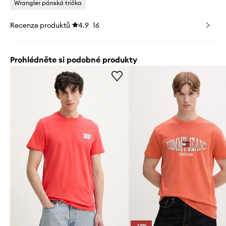
Wrangler pánská trička
Recenze produktů
4.9
16
Prohlédněte si podobné produkty
-14%