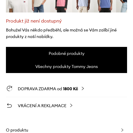
Produkt již není dostupný
Bohužel Vás někdo předběhl, ale možná se Vám zalíbí jiné
produkty z naší nabídky.
Podobné produkty
Všechny produkty Tommy Jeans
DOPRAVA ZDARMA od
1800 Kč
VRÁCENÍ A REKLAMACE
O produktu