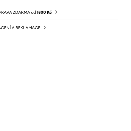
PRAVA ZDARMA od
1800 Kč
CENÍ A REKLAMACE