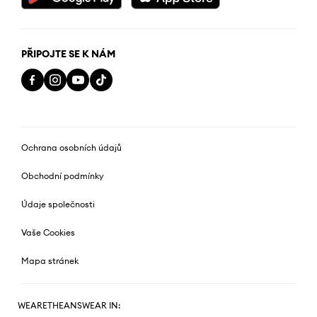
PŘIPOJTE SE K NÁM
Ochrana osobních údajů
Obchodní podmínky
Údaje společnosti
Vaše Cookies
Mapa stránek
WEARETHEANSWEAR IN: