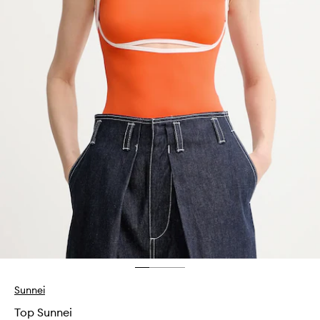
Sunnei
Top Sunnei