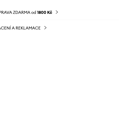
PRAVA ZDARMA od
1800 Kč
CENÍ A REKLAMACE