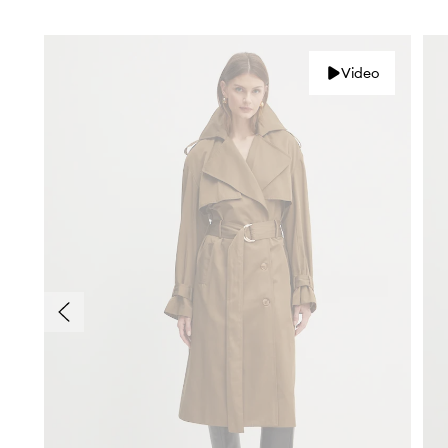
Video